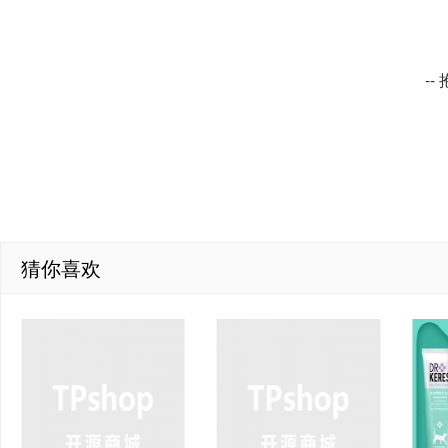
-
猜你喜欢