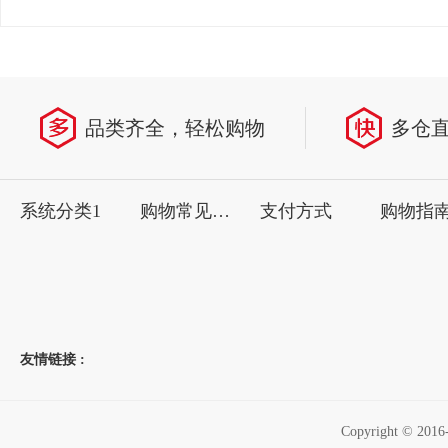
品类齐全，轻松购物
多仓
系统分类1
购物常见问题
支付方式
购物指
友情链接 :
Copyright ©