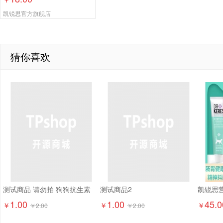
凯锐思官方旗舰店
猜你喜欢
测试商品 请勿拍 狗狗抗生素
测试商品2
1.00
1.00
45.0
￥
￥
￥
￥
2.00
￥
2.00