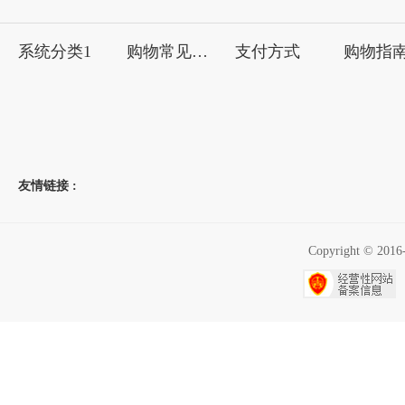
系统分类1
购物常见问题
支付方式
购物指
友情链接 :
Copyright ©