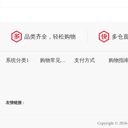
品类齐全，轻松购物
多仓
系统分类1
购物常见问题
支付方式
购物指
友情链接 :
Copyright ©