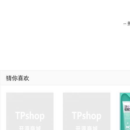
-
猜你喜欢