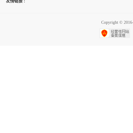
友情链接 :
Copyright ©