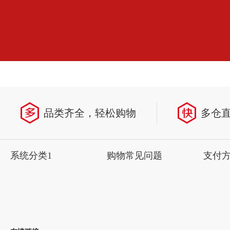
品类齐全，轻松购物
多仓
系统分类1
购物常见问题
支付