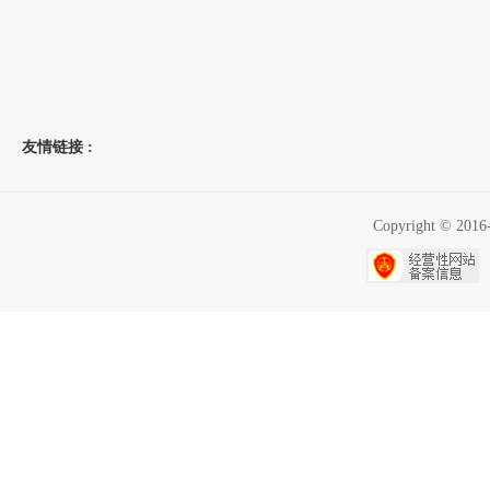
友情链接 :
Copyright ©