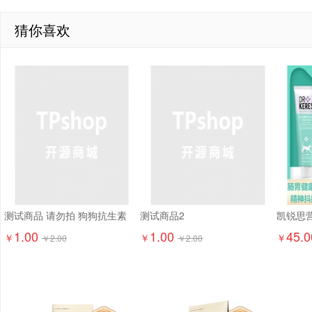
猜你喜欢
测试商品 请勿拍 狗狗抗生素
测试商品2
1.00
1.00
45.0
￥
￥
￥
￥
2.00
￥
2.00