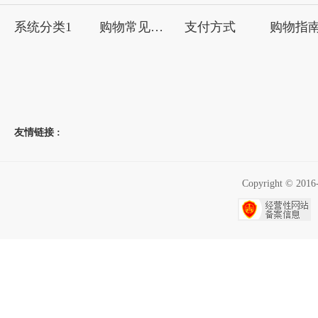
系统分类1
购物常见问题
支付方式
购物指
友情链接 :
Copyright ©