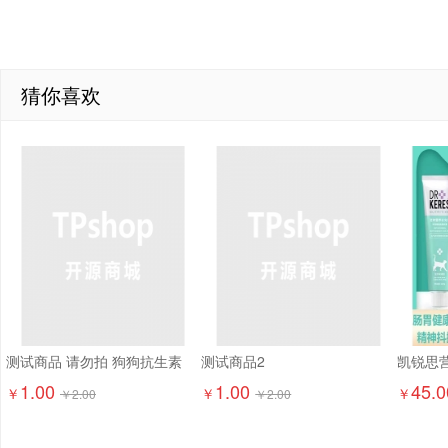
猜你喜欢
测试商品 请勿拍 狗狗抗生素
测试商品2
1.00
1.00
45.0
￥
￥
￥
￥
2.00
￥
2.00