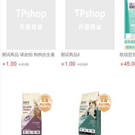
测试商品 请勿拍 狗狗抗生素
测试商品2
1.00
1.00
45.0
￥
￥
￥
￥
2.00
￥
2.00