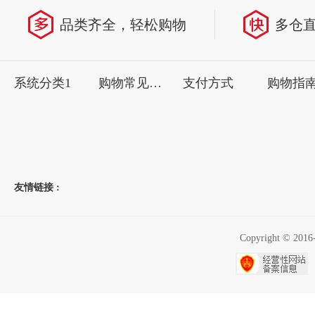
品类齐全，轻松购物
多仓
系统分类1
购物常见问题
支付方式
购物指
友情链接 :
Copyright ©