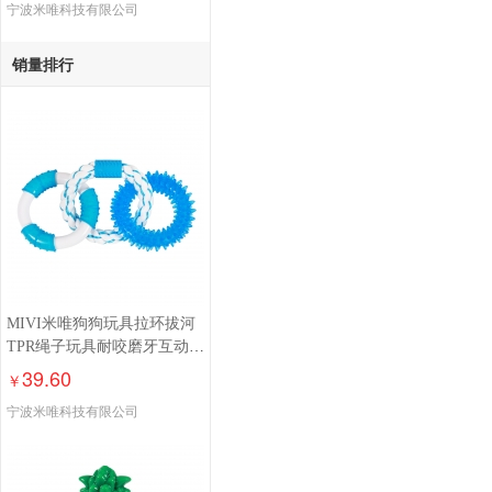
宁波米唯科技有限公司
销量排行
MIVI米唯狗狗玩具拉环拔河
TPR绳子玩具耐咬磨牙互动自
嗨解闷训练
39.60
￥
宁波米唯科技有限公司