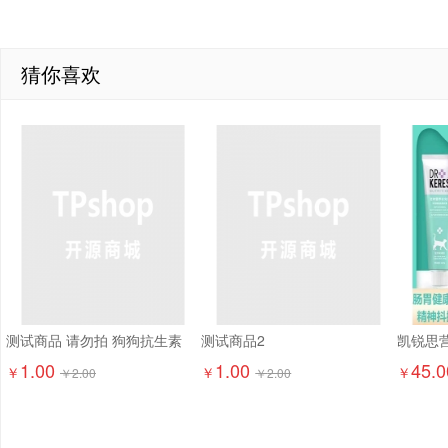
猜你喜欢
测试商品 请勿拍 狗狗抗生素
测试商品2
1.00
1.00
45.0
￥
￥
￥
￥
2.00
￥
2.00