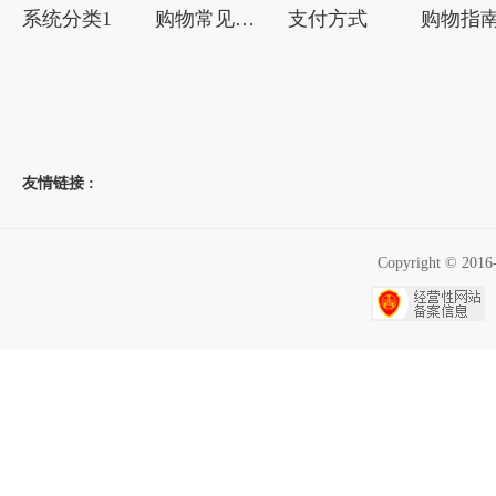
系统分类1
购物常见问题
支付方式
购物指
友情链接 :
Copyright ©