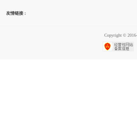
友情链接 :
Copyright ©