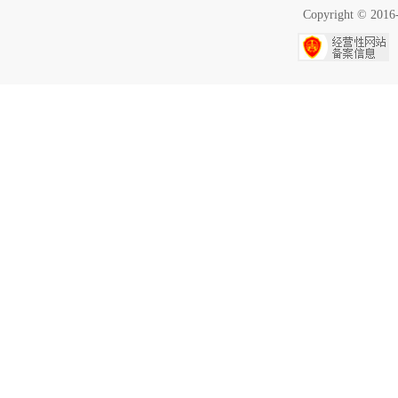
Copyright ©