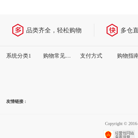
品类齐全，轻松购物
多仓
系统分类1
购物常见问题
支付方式
购物指
友情链接 :
Copyright ©