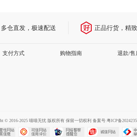
多仓直发，极速配送
正品行货，精
支付方式
购物指南
退款/售
ight © 2016-2025 喵喵无忧 版权所有 保留一切权利 备案号:
粤ICP备2024235