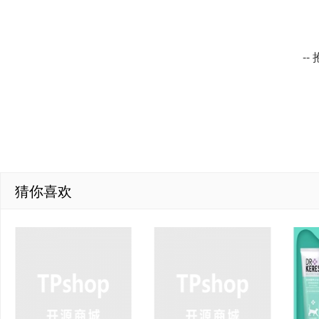
-
猜你喜欢