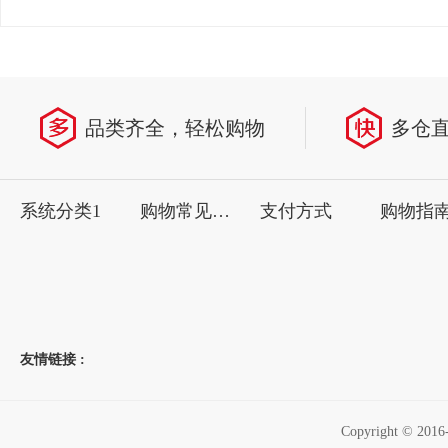
品类齐全，轻松购物
多仓
系统分类1
购物常见问题
支付方式
购物指
友情链接 :
Copyright ©