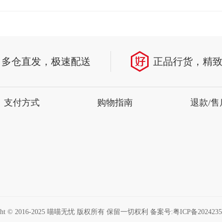
多仓直发，极速配送
正品行货，精
支付方式
购物指南
退款/售
ight © 2016-2025 喵喵无忧 版权所有 保留一切权利 备案号:
粤ICP备2024235