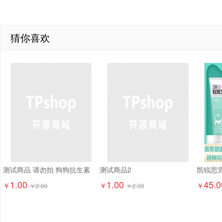
猜你喜欢
测试商品 请勿拍 狗狗抗生素
测试商品2
1.00
1.00
45.0
￥
￥
￥
￥
2.00
￥
2.00