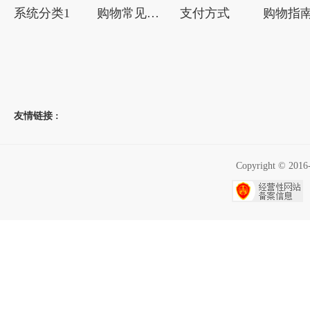
系统分类1
购物常见问题
支付方式
购物指
友情链接 :
Copyright ©