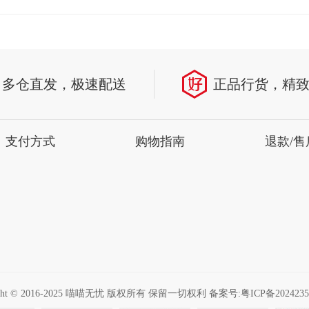
多仓直发，极速配送
正品行货，精
支付方式
购物指南
退款/售
ight © 2016-2025 喵喵无忧 版权所有 保留一切权利 备案号:
粤ICP备2024235