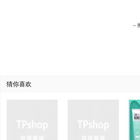
-
猜你喜欢