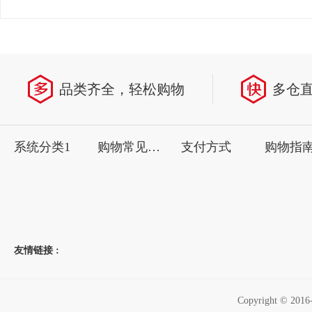
品类齐全，轻松购物
多仓
系统分类1
购物常见问题
支付方式
购物指
友情链接 :
Copyright ©