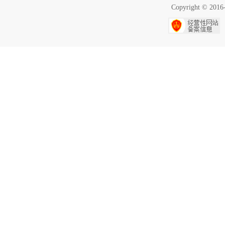
Copyright ©