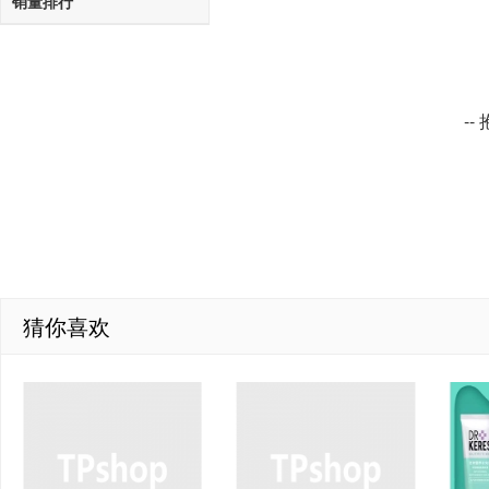
销量排行
-
猜你喜欢