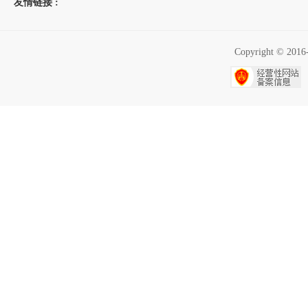
友情链接 :
Copyright ©