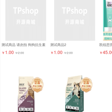
测试商品 请勿拍 狗狗抗生素
测试商品2
1.00
1.00
45.0
￥
￥
￥
￥
2.00
￥
2.00