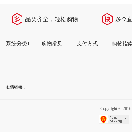
品类齐全，轻松购物
多仓
系统分类1
购物常见问题
支付方式
购物指
友情链接 :
Copyright ©