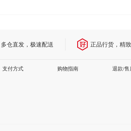
多仓直发，极速配送
正品行货，精
支付方式
购物指南
退款/售