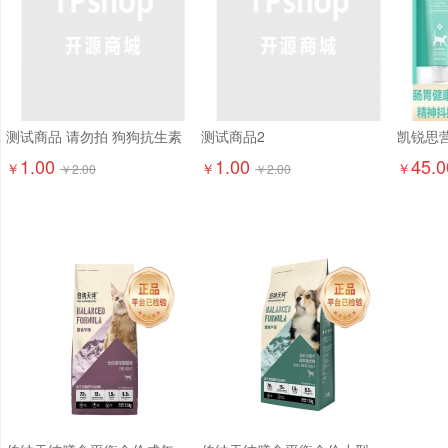
测试商品 请勿拍 狗狗抗生素
测试商品2
1.00
1.00
45.0
￥
￥
￥
￥
2.00
￥
2.00