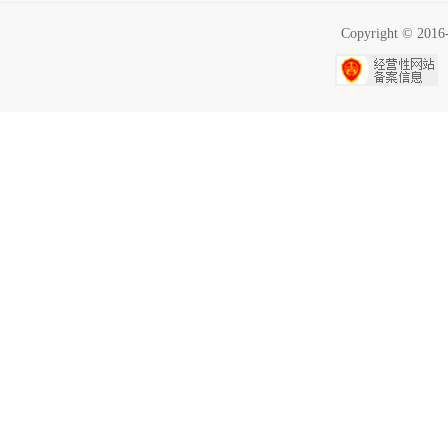
Copyright ©