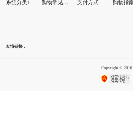
系统分类1
购物常见问题
支付方式
购物指
友情链接 :
Copyright ©