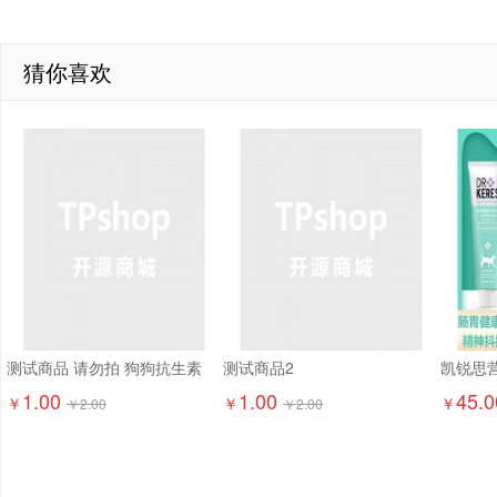
猜你喜欢
测试商品 请勿拍 狗狗抗生素
测试商品2
1.00
1.00
45.0
￥
￥
￥
￥
2.00
￥
2.00