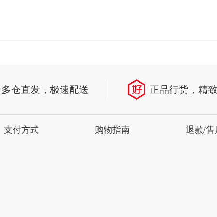
多仓直发，极速配送
正品行货，精
支付方式
购物指南
退款/售