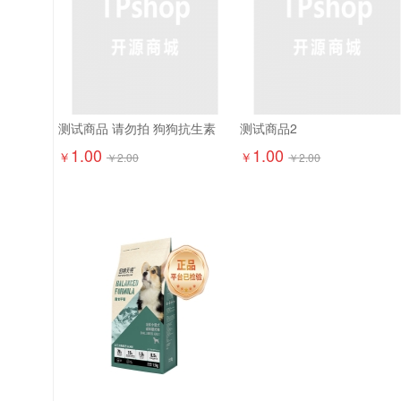
测试商品 请勿拍 狗狗抗生素
测试商品2
1.00
1.00
￥
￥
￥
2.00
￥
2.00