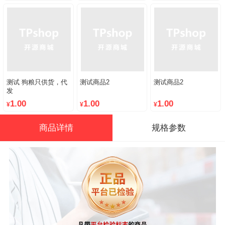
测试 狗粮只供货，代
测试商品2
测试商品2
发
1.00
1.00
1.00
¥
¥
¥
商品详情
规格参数