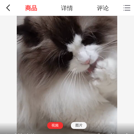
商品
详情
评论
视频
图片