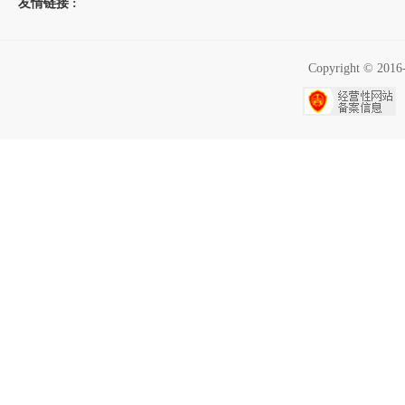
友情链接 :
Copyright ©