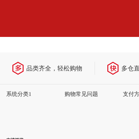
品类齐全，轻松购物
多仓
系统分类1
购物常见问题
支付